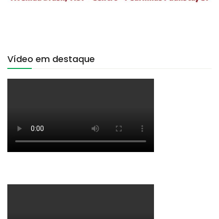
Vídeo em destaque