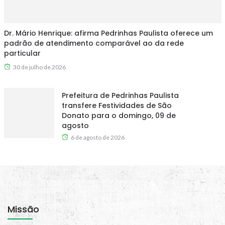
Dr. Mário Henrique: afirma Pedrinhas Paulista oferece um
padrão de atendimento comparável ao da rede
particular
30 de julho de 2026
Prefeitura de Pedrinhas Paulista
transfere Festividades de São
Donato para o domingo, 09 de
agosto
6 de agosto de 2026
Missão