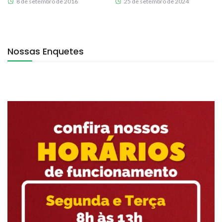
8 de setembro de 2016
25 de setembro de 2024
Nossas Enquetes