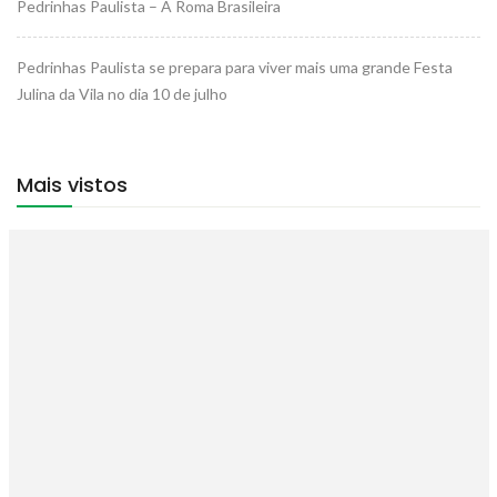
Pedrinhas Paulista – A Roma Brasileira
Pedrinhas Paulista se prepara para viver mais uma grande Festa
Julina da Vila no dia 10 de julho
Mais vistos