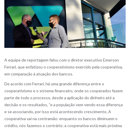
A equipe de reportagem falou com o diretor executivo Emerson
Ferrari, que enfatizou o cooperativismo exercido pela cooperativa,
em comparação à atuação dos bancos.
De acordo com Ferrari, há uma grande diferença entre o
cooperativismo e o sistema financeiro, onde os cooperados fazem
parte de todo o processo, desde a aplicação do dinheiro até a
decisão e os resultados, “e a população vem vendo essa diferença
e se associando, por isso está acontecendo crescimento. A
cooperativa vai na contramão: enquanto os bancos diminuem o
crédito, nós fazemos o contrário; a cooperativa está mais próxima