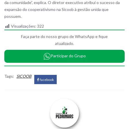
da comunidade”, explica. O diretor executivo atribui o sucesso da
expansão do cooperativismo na Sicoob à gestão unida que
possuem.
Visualizações:
322
Faça parte do nosso grupo de WhatsApp e fique
atualizado.
Participar do Grupo
Tags:
SICOOB
facebook