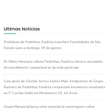
Ultimas Noticias
Prefeitura de Pedrinhas Paulista transfere Festividades de São
Donato para o domingo, 09 de agosto
Dr. Mário Henrique: afirma Pedrinhas Paulista oferece um padrão
de atendimento comparável ao da rede particular
Com apoio da ‘Gestão Juntos Somos Mais’ integrantes do Grupo
Runners de Pedrinhas Paulista conquistam excelentes resultados
na 1ª Corrida União em Movimento 5K, em Assis
Grupo Manancial lança série especial de reportagens sobre