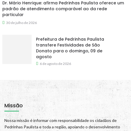
Dr. Mário Henrique: afirma Pedrinhas Paulista oferece um
padrão de atendimento comparável ao da rede
particular
30 de julho de 2026
Prefeitura de Pedrinhas Paulista
transfere Festividades de São
Donato para o domingo, 09 de
agosto
6 de agosto de 2026
Missão
Nossa missão é informar com responsabilidade os cidadãos de
Pedrinhas Paulista e toda a região, apoiando o desenvolvimento