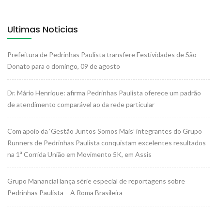
Ultimas Noticias
Prefeitura de Pedrinhas Paulista transfere Festividades de São
Donato para o domingo, 09 de agosto
Dr. Mário Henrique: afirma Pedrinhas Paulista oferece um padrão
de atendimento comparável ao da rede particular
Com apoio da ‘Gestão Juntos Somos Mais’ integrantes do Grupo
Runners de Pedrinhas Paulista conquistam excelentes resultados
na 1ª Corrida União em Movimento 5K, em Assis
Grupo Manancial lança série especial de reportagens sobre
Pedrinhas Paulista – A Roma Brasileira