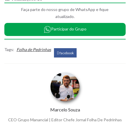
Faça parte do nosso grupo de WhatsApp e fique
atualizado.
Participar do Grupo
Tags:
Folha de Pedrinhas
facebook
Marcelo Souza
CEO Grupo Manancial | Editor Chefe Jornal Folha De Pedrinhas