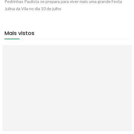
Pedrinhas Paulista se prepara para viver mais uma grande Festa
Julina da Vila no dia 10 de julho
Mais vistos