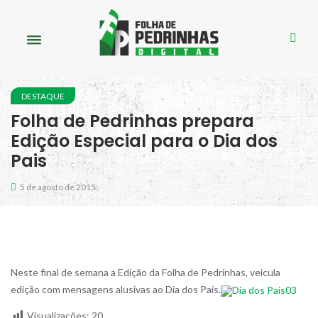
DESTAQUE
Folha de Pedrinhas prepara
Edição Especial para o Dia dos
Pais
5 de agosto de 2015
Neste final de semana a Edição da Folha de Pedrinhas, veicula
edição com mensagens alusivas ao Dia dos Pais.
Visualizações:
20