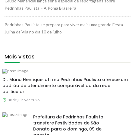
Grupo Manancial lança série especial de reportagens sobre
Pedrinhas Paulista – A Roma Brasileira
Pedrinhas Paulista se prepara para viver mais uma grande Festa
Julina da Vila no dia 10 de julho
Mais vistos
Dr. Mário Henrique: afirma Pedrinhas Paulista oferece um
padrão de atendimento comparável ao da rede
particular
30 de julho de 2026
Prefeitura de Pedrinhas Paulista
transfere Festividades de São
Donato para o domingo, 09 de