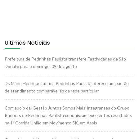
Ultimas Noticias
Prefeitura de Pedrinhas Paulista transfere Festividades de São
Donato para o domingo, 09 de agosto
Dr. Mário Henrique: afirma Pedrinhas Paulista oferece um padrão
de atendimento comparável ao da rede particular
Com apoio da ‘Gestão Juntos Somos Mais’ integrantes do Grupo
Runners de Pedrinhas Paulista conquistam excelentes resultados
na 1ª Corrida União em Movimento 5K, em Assis