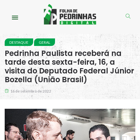
DESTAQUE
GERAL
Pedrinha Paulista receberá na
tarde desta sexta-feira, 16, a
visita do Deputado Federal Júnior
Bozella (União Brasil)
16 de setembro de 2022