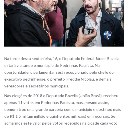
Na tarde desta sexta-feira, 16, o Deputado Federal Júnior Bozella
estará visitando o município de Pedrinhas Paulista. Na
oportunidade, o parlamentar será recepcionado pelo chefe do
executivo pedrinhense, o prefeito Freddie Nicolau, e demais
vereadores e secretários municipais.
Nas eleições de 2018 o Deputado Bozella (União Brasil), recebeu
apenas 11 votos em Pedrinhas Paulista, mas, mesmo assim,
demonstrou uma grande parceria com o município e destinou mais
de R$ 1,5 mi (um milhão e quinhentos mil reais) em recursos. Se
somarmos este valor pelos votos recebidos na cidade cada voto