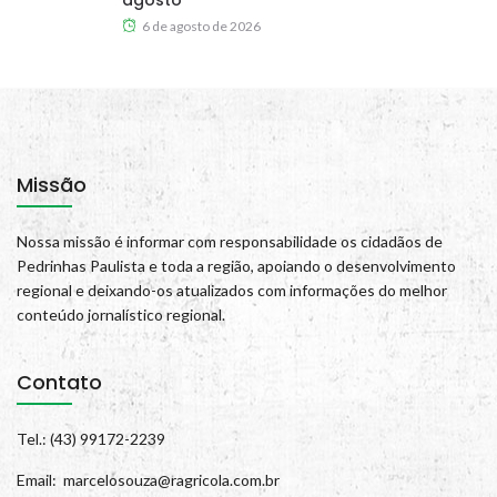
agosto
6 de agosto de 2026
Missão
Nossa missão é informar com responsabilidade os cidadãos de
Pedrinhas Paulista e toda a região, apoiando o desenvolvimento
regional e deixando-os atualizados com informações do melhor
conteúdo jornalístico regional.
Contato
Tel.: (43) 99172-2239
Email: marcelosouza@ragricola.com.br