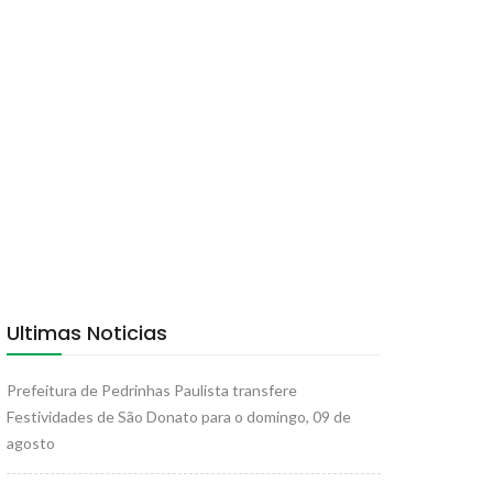
Ultimas Noticias
Prefeitura de Pedrinhas Paulista transfere
Festividades de São Donato para o domingo, 09 de
agosto