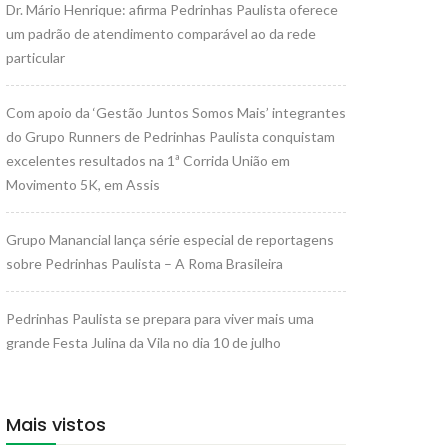
Dr. Mário Henrique: afirma Pedrinhas Paulista oferece
um padrão de atendimento comparável ao da rede
particular
Com apoio da ‘Gestão Juntos Somos Mais’ integrantes
do Grupo Runners de Pedrinhas Paulista conquistam
excelentes resultados na 1ª Corrida União em
Movimento 5K, em Assis
Grupo Manancial lança série especial de reportagens
sobre Pedrinhas Paulista – A Roma Brasileira
Pedrinhas Paulista se prepara para viver mais uma
grande Festa Julina da Vila no dia 10 de julho
Mais vistos