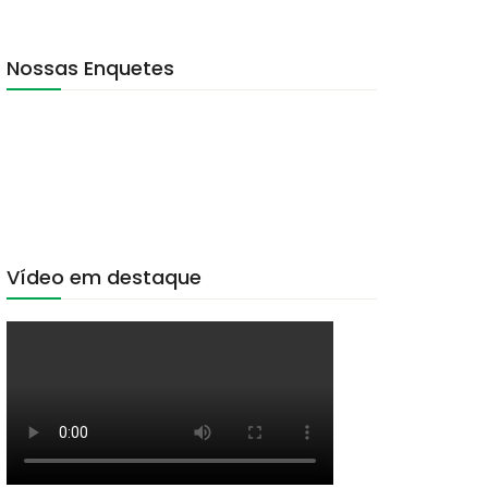
Nossas Enquetes
Vídeo em destaque