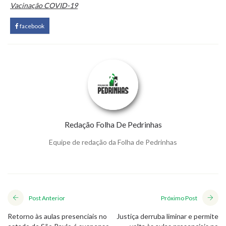
Vacinação COVID-19
facebook
Redação Folha De Pedrinhas
Equipe de redação da Folha de Pedrinhas
Post Anterior
Próximo Post
Retorno às aulas presenciais no
Justiça derruba liminar e permite