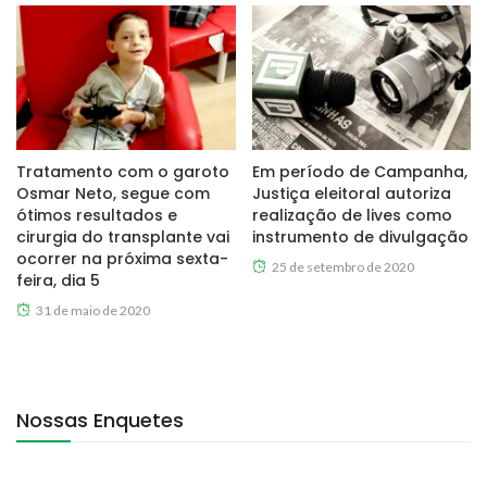
Tratamento com o garoto
Em período de Campanha,
Osmar Neto, segue com
Justiça eleitoral autoriza
ótimos resultados e
realização de lives como
cirurgia do transplante vai
instrumento de divulgação
ocorrer na próxima sexta-
25 de setembro de 2020
feira, dia 5
31 de maio de 2020
Nossas Enquetes