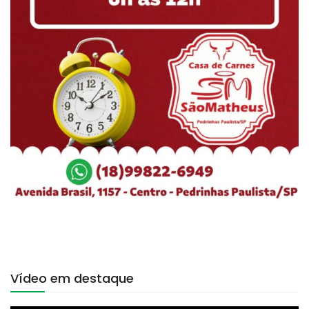
Vídeo em destaque