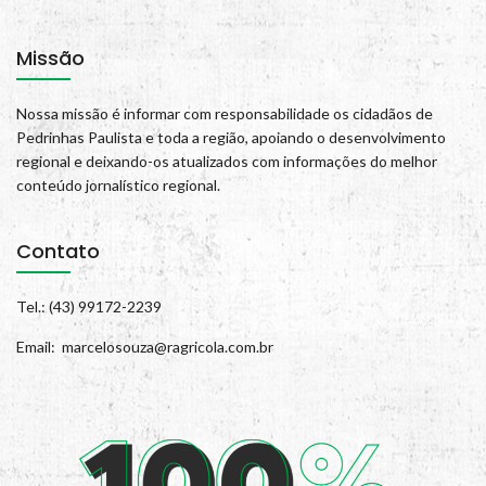
Missão
Nossa missão é informar com responsabilidade os cidadãos de
Pedrinhas Paulista e toda a região, apoiando o desenvolvimento
regional e deixando-os atualizados com informações do melhor
conteúdo jornalístico regional.
Contato
Tel.: (43) 99172-2239
Email: marcelosouza@ragricola.com.br