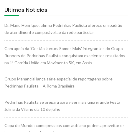
Ultimas Noticias
Dr. Mário Henrique: afirma Pedrinhas Paulista oferece um padrão
de atendimento comparável ao da rede particular
Com apoio da ‘Gestão Juntos Somos Mais’ integrantes do Grupo
Runners de Pedrinhas Paulista conquistam excelentes resultados
na 1ª Corrida União em Movimento 5K, em Assis
Grupo Manancial lança série especial de reportagens sobre
Pedrinhas Paulista – A Roma Brasileira
Pedrinhas Paulista se prepara para viver mais uma grande Festa
Julina da Vila no dia 10 de julho
Copa do Mundo: como pessoas com autismo podem aproveitar os