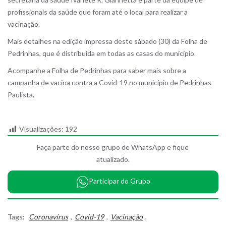
profissionais da saúde que foram até o local para realizar a
vacinação.
Mais detalhes na edição impressa deste sábado (30) da Folha de
Pedrinhas, que é distribuída em todas as casas do município.
Acompanhe a Folha de Pedrinhas para saber mais sobre a
campanha de vacina contra a Covid-19 no município de Pedrinhas
Paulista.
Visualizações:
192
Faça parte do nosso grupo de WhatsApp e fique
atualizado.
Participar do Grupo
Tags:
Coronavírus
,
Covid-19
,
Vacinação
,