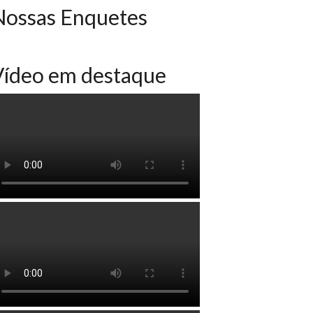
Nossas Enquetes
Vídeo em destaque