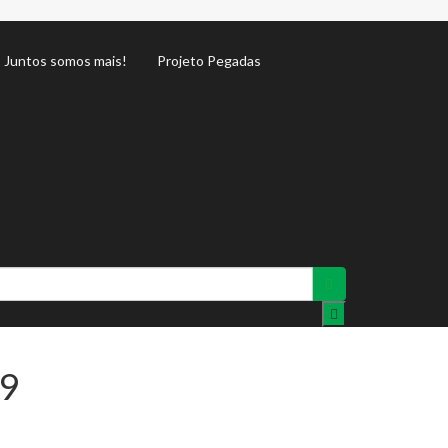
Juntos somos mais!
Projeto Pegadas
19