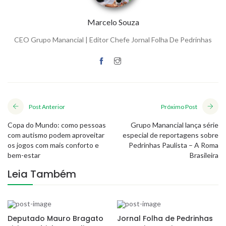
Marcelo Souza
CEO Grupo Manancial | Editor Chefe Jornal Folha De Pedrinhas
Post Anterior
Próximo Post
Copa do Mundo: como pessoas
Grupo Manancial lança série
com autismo podem aproveitar
especial de reportagens sobre
os jogos com mais conforto e
Pedrinhas Paulista – A Roma
bem-estar
Brasileira
Leia Também
Deputado Mauro Bragato
Jornal Folha de Pedrinhas