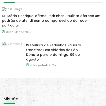
Dr. Mário Henrique: afirma Pedrinhas Paulista oferece um
padrão de atendimento comparável ao da rede
particular
30 de julho de 2026
Prefeitura de Pedrinhas Paulista
transfere Festividades de São
Donato para o domingo, 09 de
agosto
6 de agosto de 2026
Missão