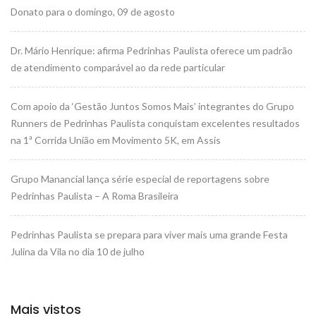
Donato para o domingo, 09 de agosto
Dr. Mário Henrique: afirma Pedrinhas Paulista oferece um padrão
de atendimento comparável ao da rede particular
Com apoio da ‘Gestão Juntos Somos Mais’ integrantes do Grupo
Runners de Pedrinhas Paulista conquistam excelentes resultados
na 1ª Corrida União em Movimento 5K, em Assis
Grupo Manancial lança série especial de reportagens sobre
Pedrinhas Paulista – A Roma Brasileira
Pedrinhas Paulista se prepara para viver mais uma grande Festa
Julina da Vila no dia 10 de julho
Mais vistos