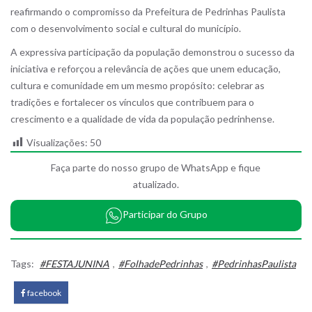
reafirmando o compromisso da Prefeitura de Pedrinhas Paulista
com o desenvolvimento social e cultural do município.
A expressiva participação da população demonstrou o sucesso da
iniciativa e reforçou a relevância de ações que unem educação,
cultura e comunidade em um mesmo propósito: celebrar as
tradições e fortalecer os vínculos que contribuem para o
crescimento e a qualidade de vida da população pedrinhense.
Visualizações:
50
Faça parte do nosso grupo de WhatsApp e fique
atualizado.
Participar do Grupo
Tags:
#FESTAJUNINA
,
#FolhadePedrinhas
,
#PedrinhasPaulista
facebook