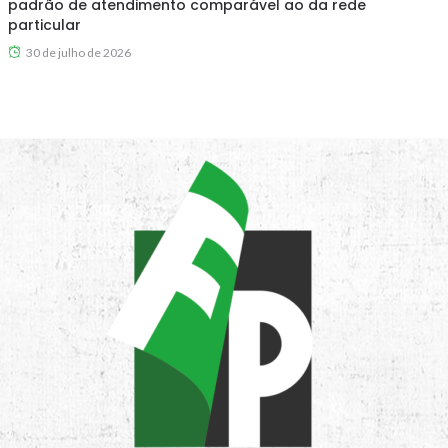
padrão de atendimento comparável ao da rede
particular
30 de julho de 2026