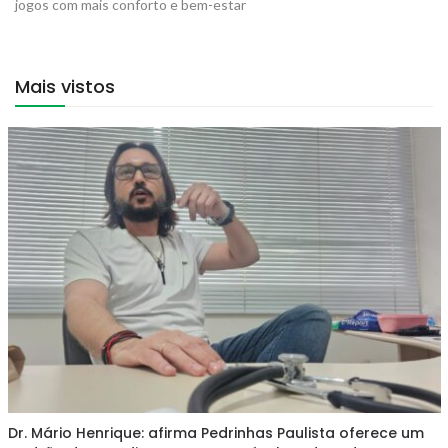
jogos com mais conforto e bem-estar
Mais vistos
Dr. Mário Henrique: afirma Pedrinhas Paulista oferece um