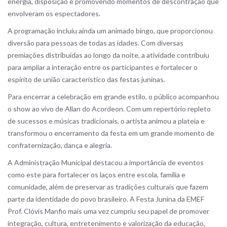
energia, disposição e promovendo momentos de descontração que
envolveram os espectadores.
A programação incluiu ainda um animado bingo, que proporcionou
diversão para pessoas de todas as idades. Com diversas
premiações distribuídas ao longo da noite, a atividade contribuiu
para ampliar a interação entre os participantes e fortalecer o
espírito de união característico das festas juninas.
Para encerrar a celebração em grande estilo, o público acompanhou
o show ao vivo de Allan do Acordeon. Com um repertório repleto
de sucessos e músicas tradicionais, o artista animou a plateia e
transformou o encerramento da festa em um grande momento de
confraternização, dança e alegria.
A Administração Municipal destacou a importância de eventos
como este para fortalecer os laços entre escola, família e
comunidade, além de preservar as tradições culturais que fazem
parte da identidade do povo brasileiro. A Festa Junina da EMEF
Prof. Clóvis Manfio mais uma vez cumpriu seu papel de promover
integração, cultura, entretenimento e valorização da educação,