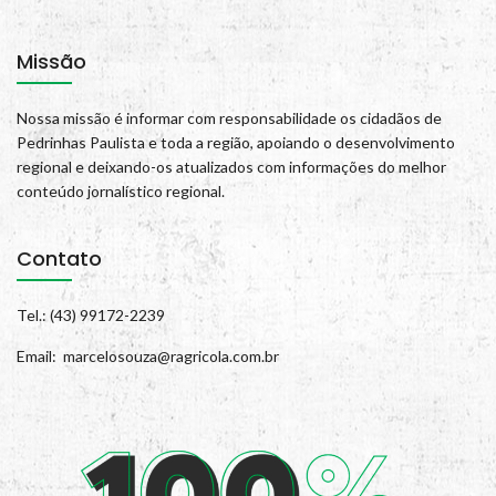
Missão
Nossa missão é informar com responsabilidade os cidadãos de
Pedrinhas Paulista e toda a região, apoiando o desenvolvimento
regional e deixando-os atualizados com informações do melhor
conteúdo jornalístico regional.
Contato
Tel.: (43) 99172-2239
Email: marcelosouza@ragricola.com.br