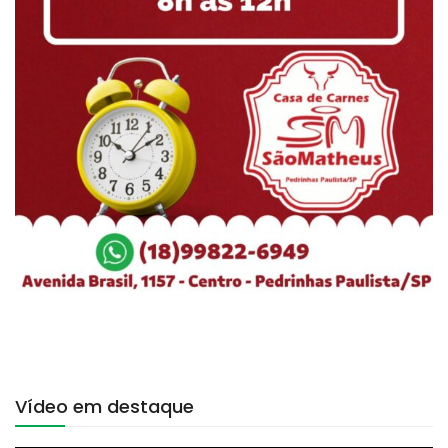
Vídeo em destaque