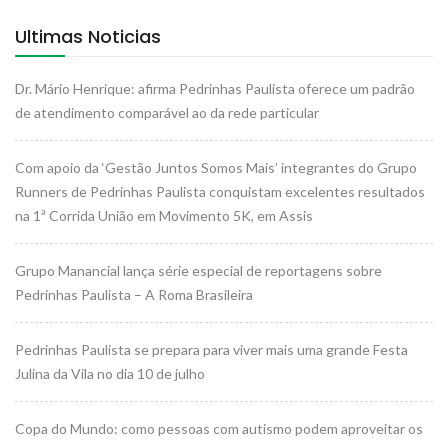
Ultimas Noticias
Dr. Mário Henrique: afirma Pedrinhas Paulista oferece um padrão
de atendimento comparável ao da rede particular
Com apoio da ‘Gestão Juntos Somos Mais’ integrantes do Grupo
Runners de Pedrinhas Paulista conquistam excelentes resultados
na 1ª Corrida União em Movimento 5K, em Assis
Grupo Manancial lança série especial de reportagens sobre
Pedrinhas Paulista – A Roma Brasileira
Pedrinhas Paulista se prepara para viver mais uma grande Festa
Julina da Vila no dia 10 de julho
Copa do Mundo: como pessoas com autismo podem aproveitar os