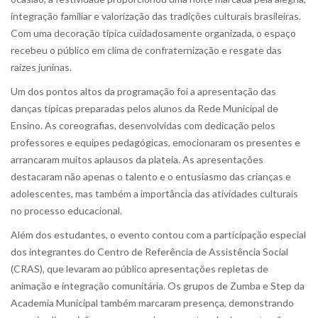
integração familiar e valorização das tradições culturais brasileiras.
Com uma decoração típica cuidadosamente organizada, o espaço
recebeu o público em clima de confraternização e resgate das
raízes juninas.
Um dos pontos altos da programação foi a apresentação das
danças típicas preparadas pelos alunos da Rede Municipal de
Ensino. As coreografias, desenvolvidas com dedicação pelos
professores e equipes pedagógicas, emocionaram os presentes e
arrancaram muitos aplausos da plateia. As apresentações
destacaram não apenas o talento e o entusiasmo das crianças e
adolescentes, mas também a importância das atividades culturais
no processo educacional.
Além dos estudantes, o evento contou com a participação especial
dos integrantes do Centro de Referência de Assistência Social
(CRAS), que levaram ao público apresentações repletas de
animação e integração comunitária. Os grupos de Zumba e Step da
Academia Municipal também marcaram presença, demonstrando