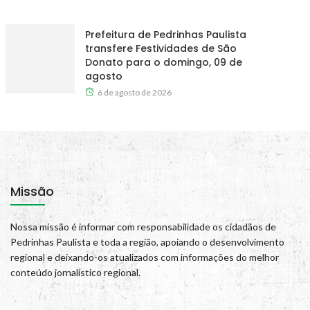
Prefeitura de Pedrinhas Paulista
transfere Festividades de São
Donato para o domingo, 09 de
agosto
6 de agosto de 2026
Missão
Nossa missão é informar com responsabilidade os cidadãos de
Pedrinhas Paulista e toda a região, apoiando o desenvolvimento
regional e deixando-os atualizados com informações do melhor
conteúdo jornalístico regional.