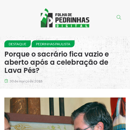
DESTAQUE
PEDRINHAS PAULISTA
Porque o sacrário fica vazio e
aberto após a celebração de
Lava Pés?
30 de março de 2018