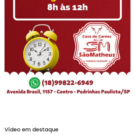
Vídeo em destaque