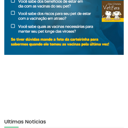
Ultimas Noticias