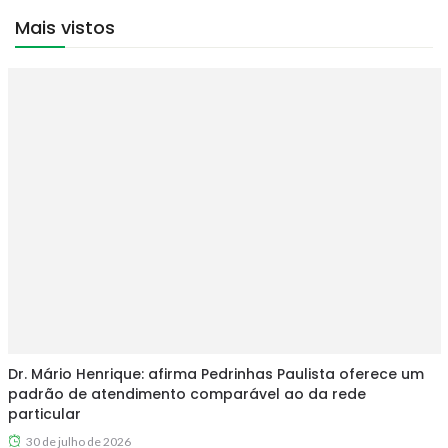
Mais vistos
Dr. Mário Henrique: afirma Pedrinhas Paulista oferece um
padrão de atendimento comparável ao da rede
particular
30 de julho de 2026