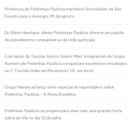
Prefeitura de Pedrinhas Paulista transfere Festividades de São
Donato para o domingo, 09 de agosto
Dr. Mário Henrique: afirma Pedrinhas Paulista oferece um padrão
de atendimento comparável ao da rede particular
Com apoio da ‘Gestão Juntos Somos Mais’ integrantes do Grupo
Runners de Pedrinhas Paulista conquistam excelentes resultados
na 1ª Corrida União em Movimento 5K, em Assis
Grupo Manancial lança série especial de reportagens sobre
Pedrinhas Paulista – A Roma Brasileira
Pedrinhas Paulista se prepara para viver mais uma grande Festa
Julina da Vila no dia 10 de julho