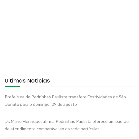
Ultimas Noticias
Prefeitura de Pedrinhas Paulista transfere Festividades de São
Donato para o domingo, 09 de agosto
Dr. Mário Henrique: afirma Pedrinhas Paulista oferece um padrão
de atendimento comparável ao da rede particular