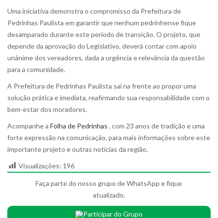
Uma iniciativa demonstra o compromisso da Prefeitura de
Pedrinhas Paulista em garantir que nenhum pedrinhense fique
desamparado durante este período de transição. O projeto, que
depende da aprovação do Legislativo, deverá contar com apoio
unânime dos vereadores, dada a urgência e relevância da questão
para a comunidade.
A Prefeitura de Pedrinhas Paulista sai na frente ao propor uma
solução prática e imediata, reafirmando sua responsabilidade com o
bem-estar dos moradores.
Acompanhe a
Folha de Pedrinhas
, com 23 anos de tradição e uma
forte expressão na comunicação, para mais informações sobre este
importante projeto e outras notícias da região.
Visualizações:
196
Faça parte do nosso grupo de WhatsApp e fique
atualizado.
Participar do Grupo