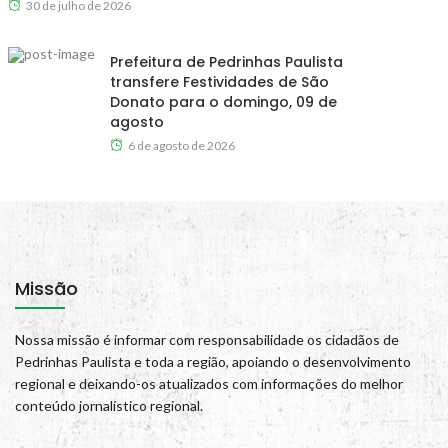
30 de julho de 2026
Prefeitura de Pedrinhas Paulista
transfere Festividades de São
Donato para o domingo, 09 de
agosto
6 de agosto de 2026
Missão
Nossa missão é informar com responsabilidade os cidadãos de
Pedrinhas Paulista e toda a região, apoiando o desenvolvimento
regional e deixando-os atualizados com informações do melhor
conteúdo jornalístico regional.