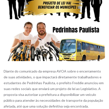
Diante do comunicado da empresa AVOA sobre o encerramento
de suas atividades, o que impactará diretamente trabalhadores e
estudantes de Pedrinhas Paulista, o prefeito Freddie anunciou em
suas redes sociais que enviará um projeto de lei ao Legislativo. A
proposta visa autorizar a prefeitura a disponibilizar um veículo
público para atender às necessidades de transporte da população
afetada, até que uma solução definitiva seja encontrada.