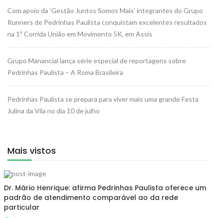
Com apoio da ‘Gestão Juntos Somos Mais’ integrantes do Grupo
Runners de Pedrinhas Paulista conquistam excelentes resultados
na 1ª Corrida União em Movimento 5K, em Assis
Grupo Manancial lança série especial de reportagens sobre
Pedrinhas Paulista – A Roma Brasileira
Pedrinhas Paulista se prepara para viver mais uma grande Festa
Julina da Vila no dia 10 de julho
Mais vistos
Dr. Mário Henrique: afirma Pedrinhas Paulista oferece um
padrão de atendimento comparável ao da rede
particular