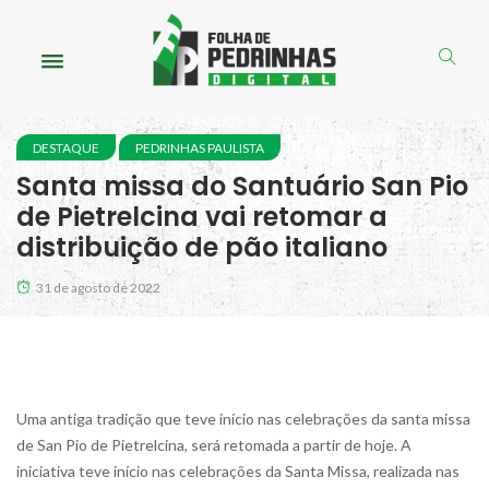
DESTAQUE
PEDRINHAS PAULISTA
Santa missa do Santuário San Pio
de Pietrelcina vai retomar a
distribuição de pão italiano
31 de agosto de 2022
Uma antiga tradição que teve início nas celebrações da santa missa
de San Pio de Pietrelcina, será retomada a partir de hoje. A
iniciativa teve início nas celebrações da Santa Missa, realizada nas