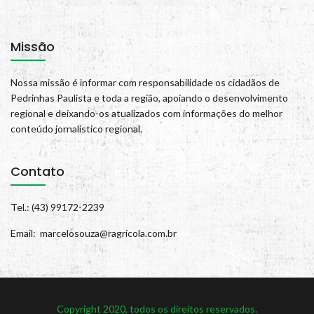
Missão
Nossa missão é informar com responsabilidade os cidadãos de
Pedrinhas Paulista e toda a região, apoiando o desenvolvimento
regional e deixando-os atualizados com informações do melhor
conteúdo jornalístico regional.
Contato
Tel.: (43) 99172-2239
Email: marcelosouza@ragricola.com.br
Copyright 2020, todos os direitos reservados.