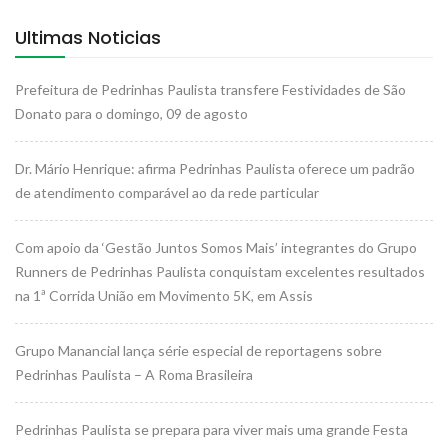
Ultimas Noticias
Prefeitura de Pedrinhas Paulista transfere Festividades de São
Donato para o domingo, 09 de agosto
Dr. Mário Henrique: afirma Pedrinhas Paulista oferece um padrão
de atendimento comparável ao da rede particular
Com apoio da ‘Gestão Juntos Somos Mais’ integrantes do Grupo
Runners de Pedrinhas Paulista conquistam excelentes resultados
na 1ª Corrida União em Movimento 5K, em Assis
Grupo Manancial lança série especial de reportagens sobre
Pedrinhas Paulista – A Roma Brasileira
Pedrinhas Paulista se prepara para viver mais uma grande Festa