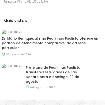
Julina da Vila no dia 10 de julho
Mais vistos
Dr. Mário Henrique: afirma Pedrinhas Paulista oferece um
padrão de atendimento comparável ao da rede
particular
30 de julho de 2026
Prefeitura de Pedrinhas Paulista
transfere Festividades de São
Donato para o domingo, 09 de
agosto
6 de agosto de 2026