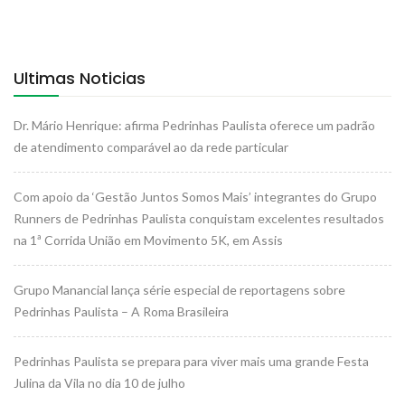
Ultimas Noticias
Dr. Mário Henrique: afirma Pedrinhas Paulista oferece um padrão
de atendimento comparável ao da rede particular
Com apoio da ‘Gestão Juntos Somos Mais’ integrantes do Grupo
Runners de Pedrinhas Paulista conquistam excelentes resultados
na 1ª Corrida União em Movimento 5K, em Assis
Grupo Manancial lança série especial de reportagens sobre
Pedrinhas Paulista – A Roma Brasileira
Pedrinhas Paulista se prepara para viver mais uma grande Festa
Julina da Vila no dia 10 de julho