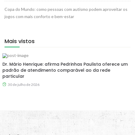
Copa do Mundo: como pessoas com autismo podem aproveitar os
jogos com mais conforto e bem-estar
Mais vistos
Dr. Mário Henrique: afirma Pedrinhas Paulista oferece um
padrão de atendimento comparável ao da rede
particular
30 de julho de 2026