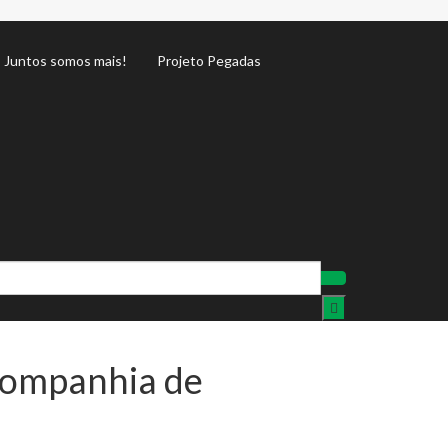
Juntos somos mais!
Projeto Pegadas
 Companhia de