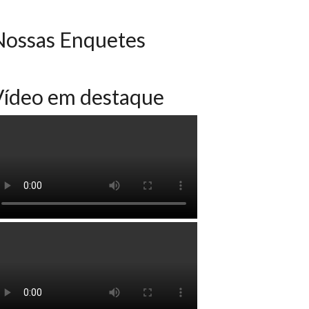
Nossas Enquetes
Vídeo em destaque