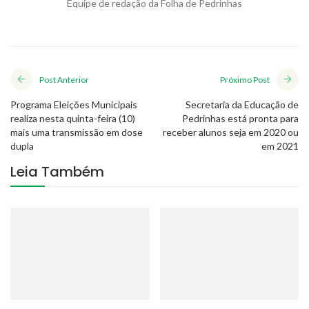
Equipe de redação da Folha de Pedrinhas
Post Anterior
Próximo Post
Programa Eleições Municipais
Secretaria da Educação de
realiza nesta quinta-feira (10)
Pedrinhas está pronta para
mais uma transmissão em dose
receber alunos seja em 2020 ou
dupla
em 2021
Leia Também