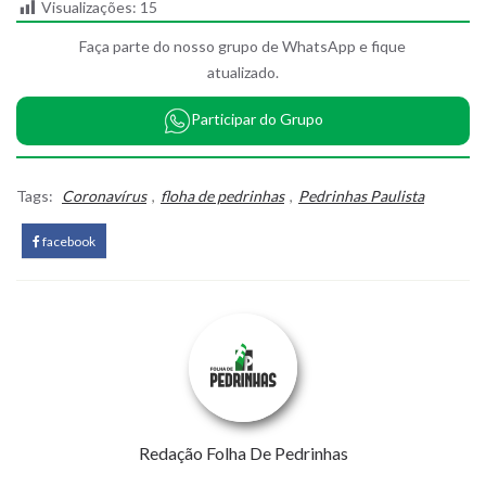
Visualizações:
15
Faça parte do nosso grupo de WhatsApp e fique
atualizado.
Participar do Grupo
Tags:
Coronavírus
,
floha de pedrinhas
,
Pedrinhas Paulista
facebook
Redação Folha De Pedrinhas