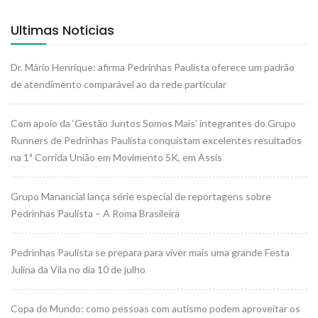
Ultimas Noticias
Dr. Mário Henrique: afirma Pedrinhas Paulista oferece um padrão
de atendimento comparável ao da rede particular
Com apoio da ‘Gestão Juntos Somos Mais’ integrantes do Grupo
Runners de Pedrinhas Paulista conquistam excelentes resultados
na 1ª Corrida União em Movimento 5K, em Assis
Grupo Manancial lança série especial de reportagens sobre
Pedrinhas Paulista – A Roma Brasileira
Pedrinhas Paulista se prepara para viver mais uma grande Festa
Julina da Vila no dia 10 de julho
Copa do Mundo: como pessoas com autismo podem aproveitar os