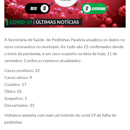
A Secretária de Saúde de Pedrinhas Paulista atualizou os dados no
novo coronavirus no município. Ao todo são 22 confirmados desde
o início da pandemia, e um caso suspeito na data de hoje, 11 de
setembro. Confira os números atualizados:
Casos positivos: 22
Casos ativos: 4
Curados: 17
Óbito: 01
Suspeitos: 1
Descartados: 33
Voltamos amanha com mais um boletim da covid 19 da folha de
pedrinhas