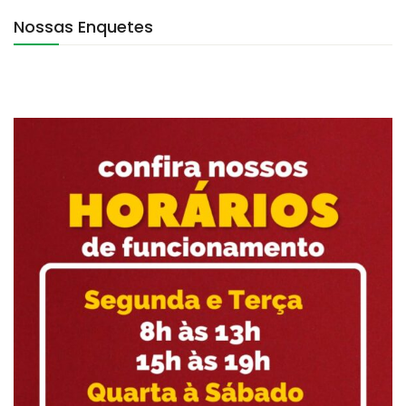
Nossas Enquetes