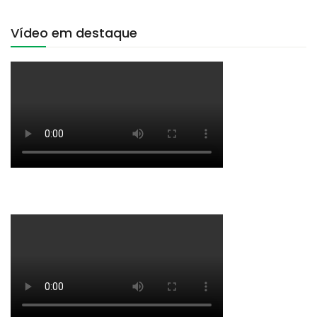
Vídeo em destaque