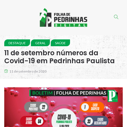
DESTAQUE
GERAL
SAÚDE
11 de setembro números da
Covid-19 em Pedrinhas Paulista
11 de setembro de 2020