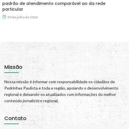
padrão de atendimento comparável ao da rede
particular
30 de julho de 2026
Missão
Nossa missão é informar com responsabilidade os cidadãos de
Pedrinhas Paulista e toda a região, apoiando o desenvolvimento
regional e deixando-os atualizados com informações do melhor
conteúdo jornalístico regional.
Contato