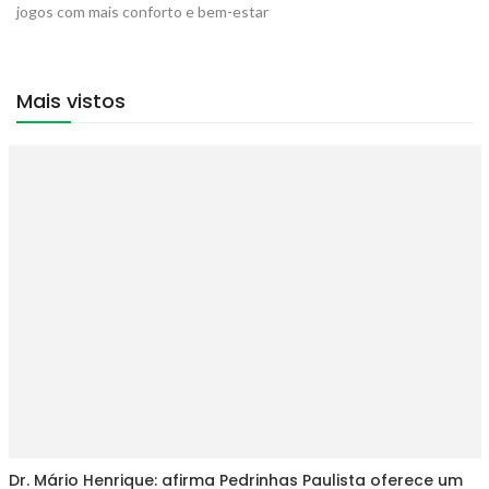
jogos com mais conforto e bem-estar
Mais vistos
Dr. Mário Henrique: afirma Pedrinhas Paulista oferece um