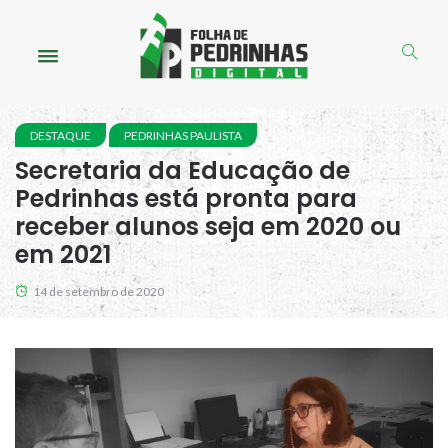
DESTAQUE
PEDRINHAS PAULISTA
Secretaria da Educação de
Pedrinhas está pronta para
receber alunos seja em 2020 ou
em 2021
14 de setembro de 2020