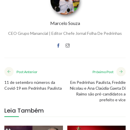
Marcelo Souza
CEO Grupo Manancial | Editor Chefe Jornal Folha De Pedrinhas
Post Anterior
Próximo Post
11 de setembro números da
Em Pedrinhas Paulista, Freddie
Covid-19 em Pedrinhas Paulista
Nicolau e Ana Claúdia Gaeta Di
Raimo são pré-candidatos a
prefeito e vice
Leia Também