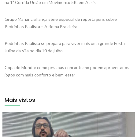
na 1ª Corrida União em Movimento 5K, em Assis
Grupo Manancial lança série especial de reportagens sobre
Pedrinhas Paulista – A Roma Brasileira
Pedrinhas Paulista se prepara para viver mais uma grande Festa
Julina da Vila no dia 10 de julho
Copa do Mundo: como pessoas com autismo podem aproveitar os
jogos com mais conforto e bem-estar
Mais vistos