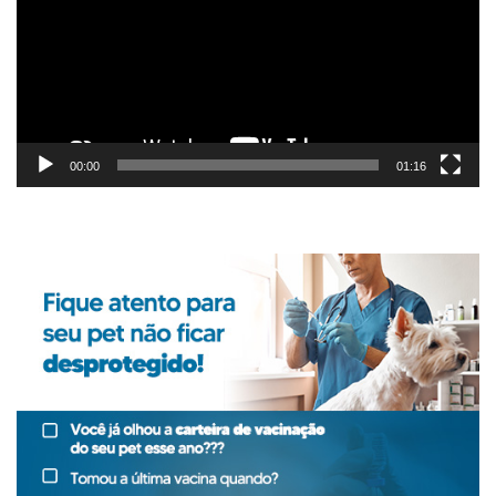
00:00
01:16