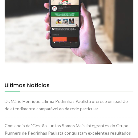
Ultimas Noticias
Dr. Mário Henrique: afirma Pedrinhas Paulista oferece um padrão
de atendimento comparável ao da rede particular
Com apoio da ‘Gestão Juntos Somos Mais’ integrantes do Grupo
Runners de Pedrinhas Paulista conquistam excelentes resultados