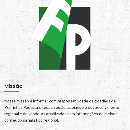
Missão
Nossa missão é informar com responsabilidade os cidadãos de
Pedrinhas Paulista e toda a região, apoiando o desenvolvimento
regional e deixando-os atualizados com informações do melhor
conteúdo jornalístico regional.