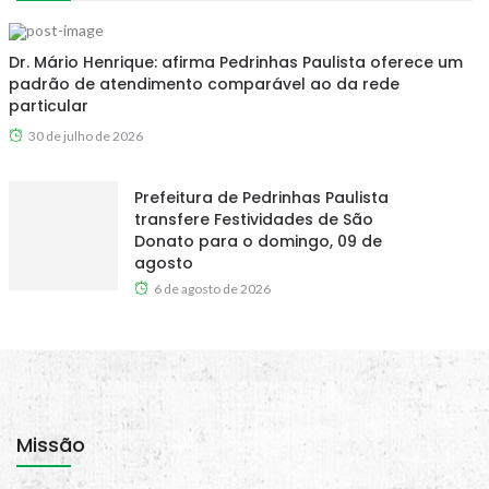
Dr. Mário Henrique: afirma Pedrinhas Paulista oferece um
padrão de atendimento comparável ao da rede
particular
30 de julho de 2026
Prefeitura de Pedrinhas Paulista
transfere Festividades de São
Donato para o domingo, 09 de
agosto
6 de agosto de 2026
Missão