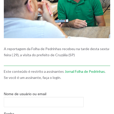
A reportagem da Folha de Pedrinhas recebeu na tarde desta sexta-
feira ( 29), a visita do prefeito de Cruzália (SP)
Este conteúdo é restrito a assinantes
Jornal Folha de Pedrinhas
.
Se você é um assinante, faça o login.
Nome de usuário ou email
Senha