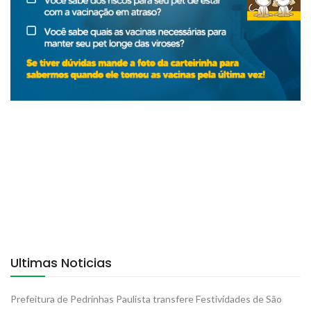
Ultimas Noticias
Prefeitura de Pedrinhas Paulista transfere Festividades de São