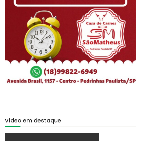
Vídeo em destaque