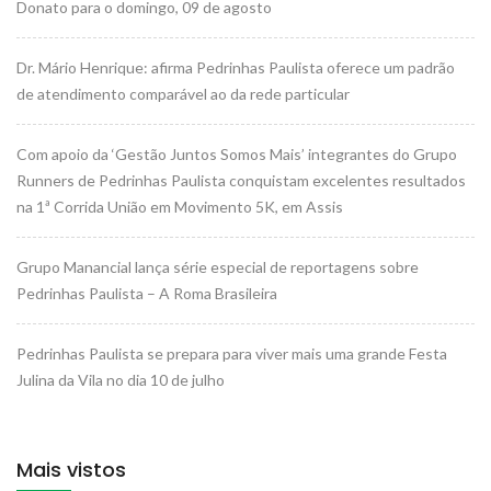
Donato para o domingo, 09 de agosto
Dr. Mário Henrique: afirma Pedrinhas Paulista oferece um padrão
de atendimento comparável ao da rede particular
Com apoio da ‘Gestão Juntos Somos Mais’ integrantes do Grupo
Runners de Pedrinhas Paulista conquistam excelentes resultados
na 1ª Corrida União em Movimento 5K, em Assis
Grupo Manancial lança série especial de reportagens sobre
Pedrinhas Paulista – A Roma Brasileira
Pedrinhas Paulista se prepara para viver mais uma grande Festa
Julina da Vila no dia 10 de julho
Mais vistos