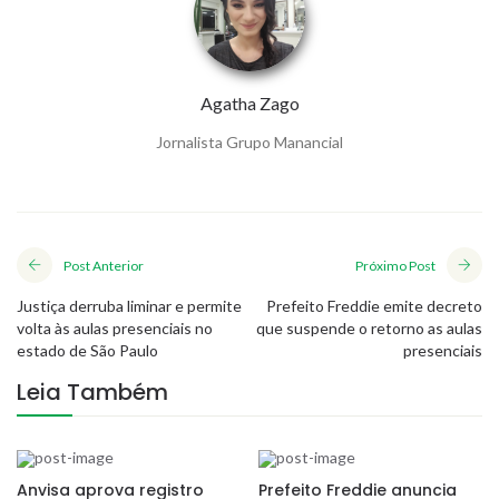
Agatha Zago
Jornalista Grupo Manancial
Post Anterior
Próximo Post
Justiça derruba liminar e permite
Prefeito Freddie emite decreto
volta às aulas presenciais no
que suspende o retorno as aulas
estado de São Paulo
presenciais
Leia Também
Anvisa aprova registro
Prefeito Freddie anuncia