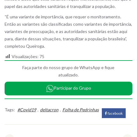
papel das autoridades sanitárias é tranquilizar a população.
“É uma variante de importância, que requer o monitoramento.
Então as variantes são classificadas como variantes de importância,
variantes de preocupação, e as autoridades sanitárias estão aqui
para, diante dessas situações, tranquilizar a população brasileira”,
completou Queiroga.
Visualizações:
75
Faça parte do nosso grupo de WhatsApp e fique
atualizado.
Participar do Grupo
Tags:
#Covid19
,
deltacron
,
Folha de Pedrinhas
facebook