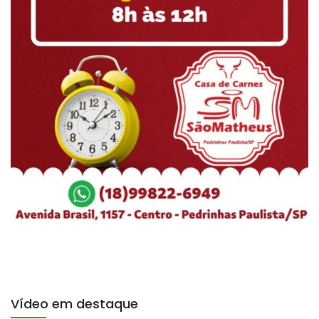
Vídeo em destaque