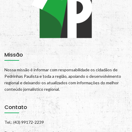
Missão
Nossa missão é informar com responsabilidade os cidadãos de
Pedrinhas Paulista e toda a região, apoiando o desenvolvimento
regional e deixando-os atualizados com informações do melhor
conteúdo jornalístico regional.
Contato
Tel.: (43) 99172-2239