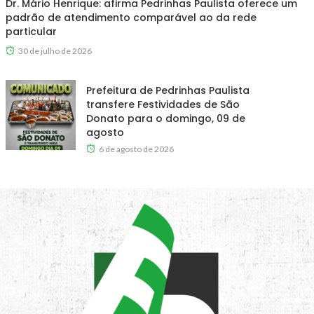
Dr. Mário Henrique: afirma Pedrinhas Paulista oferece um
padrão de atendimento comparável ao da rede
particular
30 de julho de 2026
Prefeitura de Pedrinhas Paulista
transfere Festividades de São
Donato para o domingo, 09 de
agosto
6 de agosto de 2026