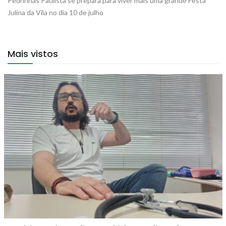
Pedrinhas Paulista se prepara para viver mais uma grande Festa
Julina da Vila no dia 10 de julho
Mais vistos