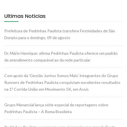
Ultimas Noticias
Prefeitura de Pedrinhas Paulista transfere Festividades de São
Donato para o domingo, 09 de agosto
Dr. Mário Henrique: afirma Pedrinhas Paulista oferece um padrão
de atendimento comparável ao da rede particular
Com apoio da ‘Gestão Juntos Somos Mais’ integrantes do Grupo
Runners de Pedrinhas Paulista conquistam excelentes resultados
na 1ª Corrida União em Movimento 5K, em Assis
Grupo Manancial lança série especial de reportagens sobre
Pedrinhas Paulista – A Roma Brasileira