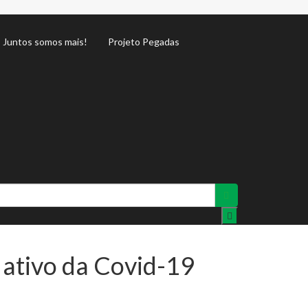
Juntos somos mais!
Projeto Pegadas
o ativo da Covid-19