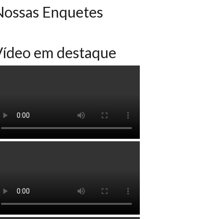
Nossas Enquetes
Vídeo em destaque