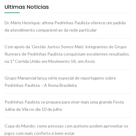
Ultimas Noticias
Dr. Mário Henrique: afirma Pedrinhas Paulista oferece um padrão
de atendimento comparável ao da rede particular
Com apoio da ‘Gestão Juntos Somos Mais’ integrantes do Grupo
Runners de Pedrinhas Paulista conquistam excelentes resultados
na 1ª Corrida União em Movimento 5K, em Assis
Grupo Manancial lança série especial de reportagens sobre
Pedrinhas Paulista – A Roma Brasileira
Pedrinhas Paulista se prepara para viver mais uma grande Festa
Julina da Vila no dia 10 de julho
Copa do Mundo: como pessoas com autismo podem aproveitar os
jogos com mais conforto e bem-estar