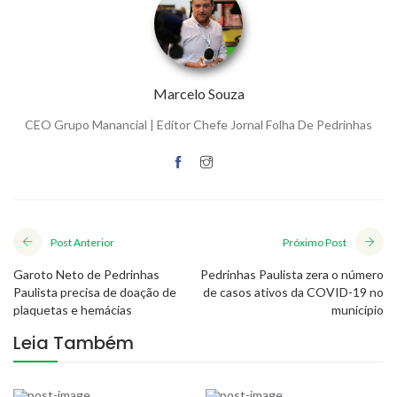
Marcelo Souza
CEO Grupo Manancial | Editor Chefe Jornal Folha De Pedrinhas
Post Anterior
Próximo Post
Garoto Neto de Pedrinhas
Pedrinhas Paulista zera o número
Paulista precisa de doação de
de casos ativos da COVID-19 no
plaquetas e hemácias
município
Leia Também