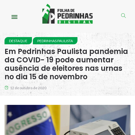
DESTAQUE
PEDRINHAS PAULISTA
Em Pedrinhas Paulista pandemia
da COVID- 19 pode aumentar
ausência de eleitores nas urnas
no dia 15 de novembro
12 de outubro de 2020