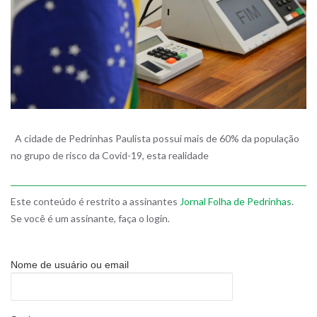
A cidade de Pedrinhas Paulista possui mais de 60% da população
no grupo de risco da Covid-19, esta realidade
Este conteúdo é restrito a assinantes
Jornal Folha de Pedrinhas
.
Se você é um assinante, faça o login.
Nome de usuário ou email