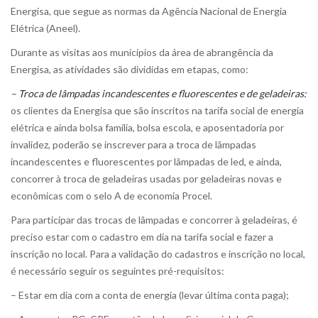
Energisa, que segue as normas da Agência Nacional de Energia
Elétrica (Aneel).
Durante as visitas aos municípios da área de abrangência da
Energisa, as atividades são divididas em etapas, como:
– Troca de lâmpadas incandescentes e fluorescentes e de geladeiras:
os clientes da Energisa que são inscritos na tarifa social de energia
elétrica e ainda bolsa família, bolsa escola, e aposentadoria por
invalidez, poderão se inscrever para a troca de lâmpadas
incandescentes e fluorescentes por lâmpadas de led, e ainda,
concorrer à troca de geladeiras usadas por geladeiras novas e
econômicas com o selo A de economia Procel.
Para participar das trocas de lâmpadas e concorrer à geladeiras, é
preciso estar com o cadastro em dia na tarifa social e fazer a
inscrição no local. Para a validação do cadastros e inscrição no local,
é necessário seguir os seguintes pré-requisitos:
– Estar em dia com a conta de energia (levar última conta paga);