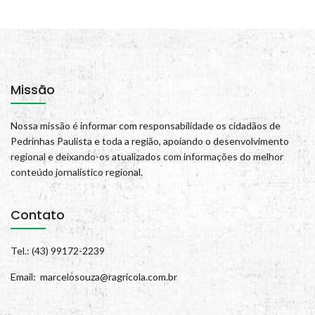
Missão
Nossa missão é informar com responsabilidade os cidadãos de
Pedrinhas Paulista e toda a região, apoiando o desenvolvimento
regional e deixando-os atualizados com informações do melhor
conteúdo jornalístico regional.
Contato
Tel.: (43) 99172-2239
Email: marcelosouza@ragricola.com.br