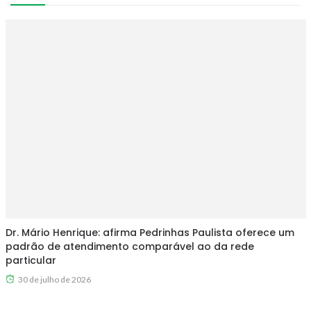
Dr. Mário Henrique: afirma Pedrinhas Paulista oferece um
padrão de atendimento comparável ao da rede
particular
30 de julho de 2026