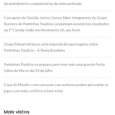
de atendimento comparável ao da rede particular
Com apoio da ‘Gestão Juntos Somos Mais’ integrantes do Grupo
Runners de Pedrinhas Paulista conquistam excelentes resultados
na 1ª Corrida União em Movimento 5K, em Assis
Grupo Manancial lança série especial de reportagens sobre
Pedrinhas Paulista – A Roma Brasileira
Pedrinhas Paulista se prepara para viver mais uma grande Festa
Julina da Vila no dia 10 de julho
Copa do Mundo: como pessoas com autismo podem aproveitar os
jogos com mais conforto e bem-estar
Mais vistos