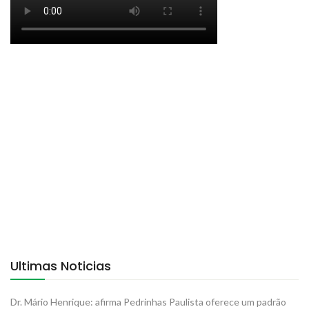
Ultimas Noticias
Dr. Mário Henrique: afirma Pedrinhas Paulista oferece um padrão