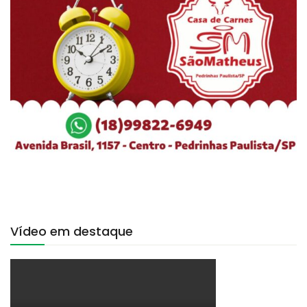
Vídeo em destaque