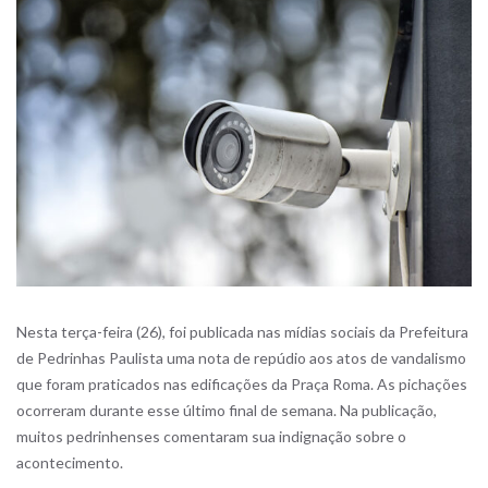
Nesta terça-feira (26), foi publicada nas mídias sociais da Prefeitura
de Pedrinhas Paulista uma nota de repúdio aos atos
de vandalismo
que foram praticados nas edificações da Praça Roma. As pichações
ocorreram durante esse último final de semana. Na publicação,
muitos pedrinhenses comentaram sua indignação sobre o
acontecimento.