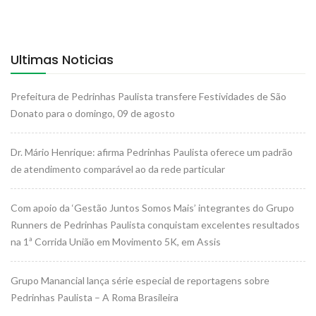
Ultimas Noticias
Prefeitura de Pedrinhas Paulista transfere Festividades de São
Donato para o domingo, 09 de agosto
Dr. Mário Henrique: afirma Pedrinhas Paulista oferece um padrão
de atendimento comparável ao da rede particular
Com apoio da ‘Gestão Juntos Somos Mais’ integrantes do Grupo
Runners de Pedrinhas Paulista conquistam excelentes resultados
na 1ª Corrida União em Movimento 5K, em Assis
Grupo Manancial lança série especial de reportagens sobre
Pedrinhas Paulista – A Roma Brasileira