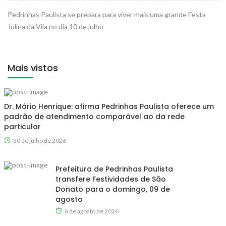
Pedrinhas Paulista se prepara para viver mais uma grande Festa
Julina da Vila no dia 10 de julho
Mais vistos
Dr. Mário Henrique: afirma Pedrinhas Paulista oferece um
padrão de atendimento comparável ao da rede
particular
30 de julho de 2026
Prefeitura de Pedrinhas Paulista
transfere Festividades de São
Donato para o domingo, 09 de
agosto
6 de agosto de 2026