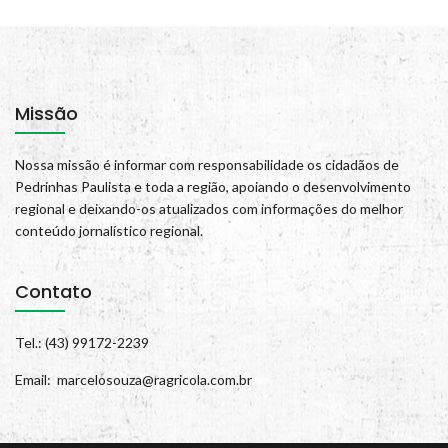
Missão
Nossa missão é informar com responsabilidade os cidadãos de
Pedrinhas Paulista e toda a região, apoiando o desenvolvimento
regional e deixando-os atualizados com informações do melhor
conteúdo jornalístico regional.
Contato
Tel.: (43) 99172-2239
Email: marcelosouza@ragricola.com.br