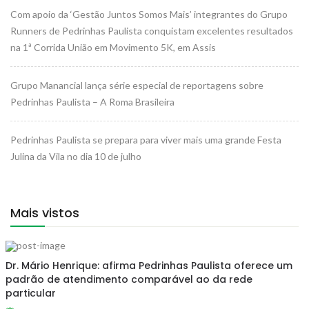
Com apoio da ‘Gestão Juntos Somos Mais’ integrantes do Grupo
Runners de Pedrinhas Paulista conquistam excelentes resultados
na 1ª Corrida União em Movimento 5K, em Assis
Grupo Manancial lança série especial de reportagens sobre
Pedrinhas Paulista – A Roma Brasileira
Pedrinhas Paulista se prepara para viver mais uma grande Festa
Julina da Vila no dia 10 de julho
Mais vistos
Dr. Mário Henrique: afirma Pedrinhas Paulista oferece um
padrão de atendimento comparável ao da rede
particular