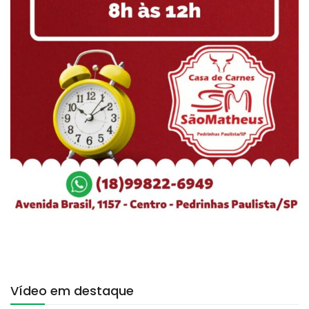
Vídeo em destaque