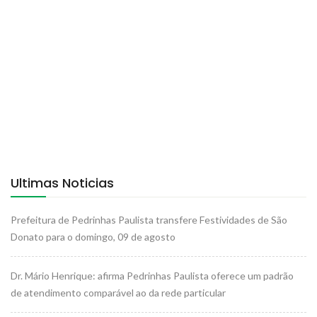
Ultimas Noticias
Prefeitura de Pedrinhas Paulista transfere Festividades de São
Donato para o domingo, 09 de agosto
Dr. Mário Henrique: afirma Pedrinhas Paulista oferece um padrão
de atendimento comparável ao da rede particular