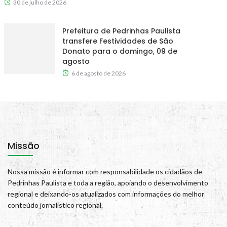
30 de julho de 2026
Prefeitura de Pedrinhas Paulista
transfere Festividades de São
Donato para o domingo, 09 de
agosto
6 de agosto de 2026
Missão
Nossa missão é informar com responsabilidade os cidadãos de
Pedrinhas Paulista e toda a região, apoiando o desenvolvimento
regional e deixando-os atualizados com informações do melhor
conteúdo jornalístico regional.