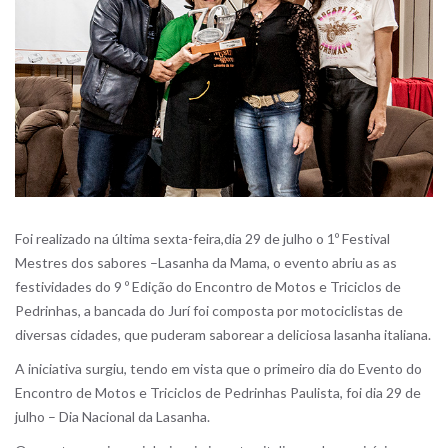
Foi realizado na última sexta-feira,dia 29 de julho o 1º Festival
Mestres dos sabores –Lasanha da Mama, o evento abriu as as
festividades do 9 º Edição do Encontro de Motos e Triciclos de
Pedrinhas, a bancada do Jurí foi composta por motociclistas de
diversas cidades, que puderam saborear a deliciosa lasanha italiana.
A iniciativa surgiu, tendo em vista que o primeiro dia do Evento do
Encontro de Motos e Triciclos de Pedrinhas Paulista, foi dia 29 de
julho – Dia Nacional da Lasanha.