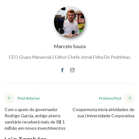
Marcelo Souza
CEO Grupo Manancial | Editor Chefe Jornal Folha De Pedrinhas
Post Anterior
Próximo Post
Com o apoio do governador
Coopermota inicia atividades de
Rodrigo Garcia, antigo aterro
sua Universidade Corporativa
sanitário receberá mais de R$ 1
milhão em novos investimentos